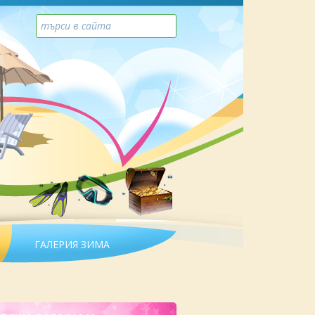
ГАЛЕРИЯ ЗИМА