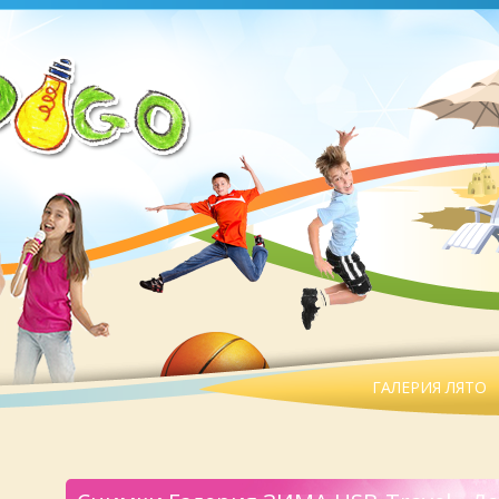
ГАЛЕРИЯ ЛЯТО