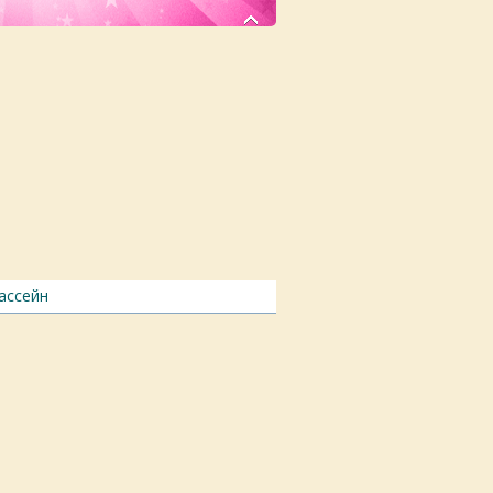
бассейн