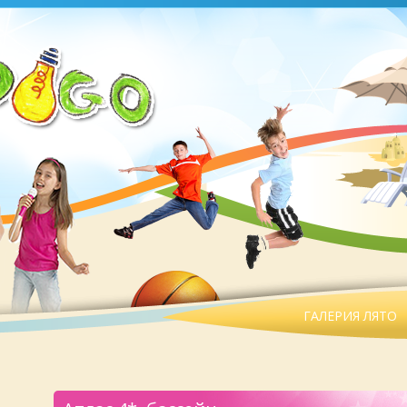
ГАЛЕРИЯ ЛЯТО