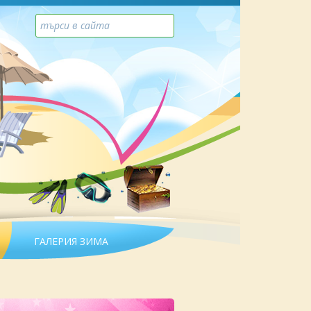
ГАЛЕРИЯ ЗИМА