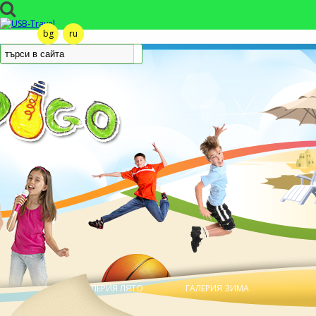
bg
ru
ГАЛЕРИЯ ЛЯТО
ГАЛЕРИЯ ЗИМА