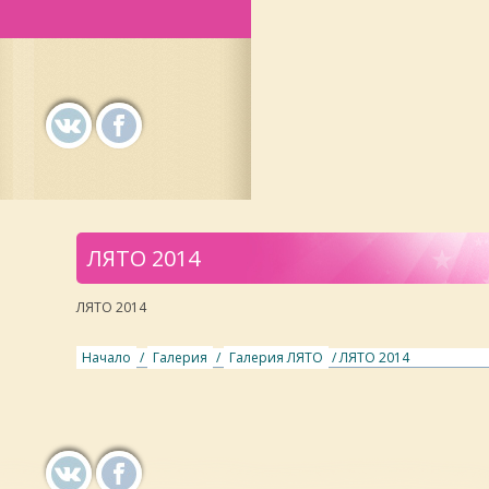
ЛЯТО 2014
ЛЯТО 2014
Начало
/
Галерия
/
Галерия ЛЯТО
/ ЛЯТО 2014