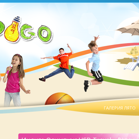
ГАЛЕРИЯ ЛЯТО