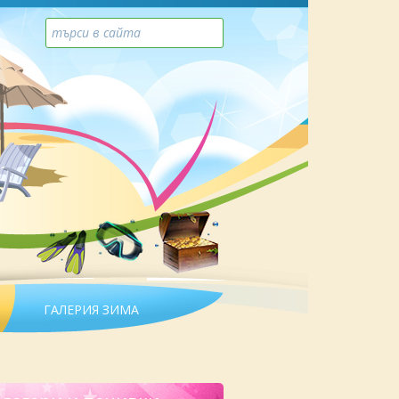
ГАЛЕРИЯ ЗИМА