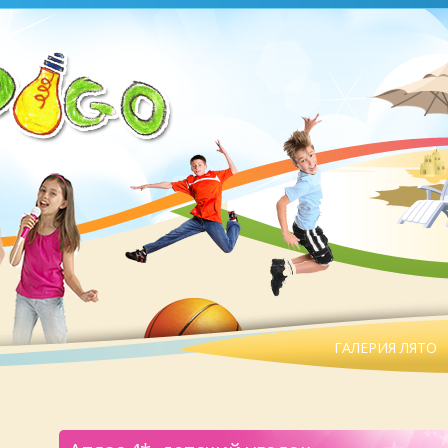
ГАЛЕРИЯ ЛЯТО