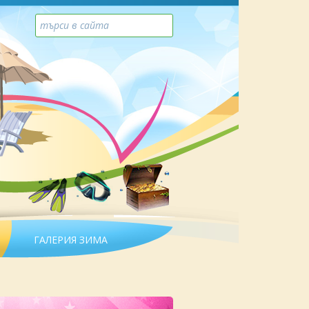
ГАЛЕРИЯ ЗИМА