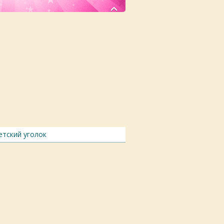
детский уголок