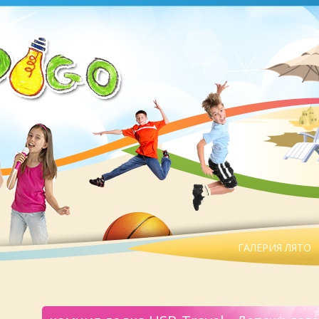
ГАЛЕРИЯ ЛЯТО