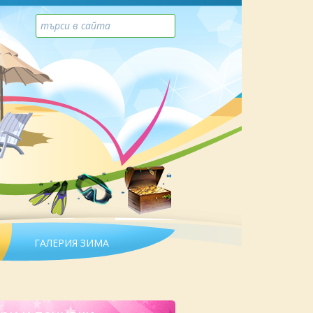
ГАЛЕРИЯ ЗИМА