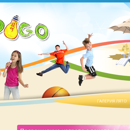
ГАЛЕРИЯ ЛЯТО