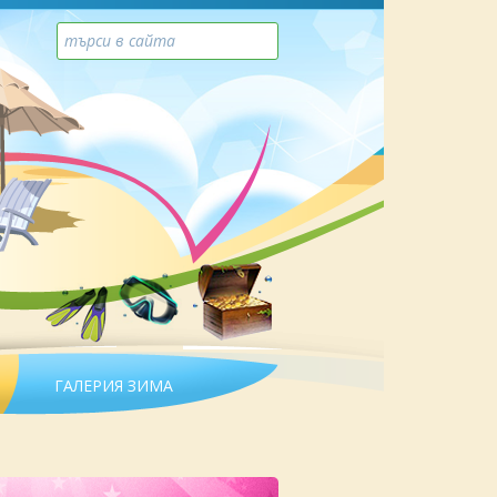
ГАЛЕРИЯ ЗИМА