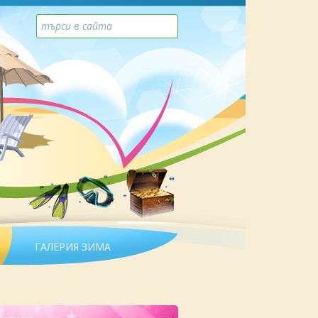
ГАЛЕРИЯ ЗИМА