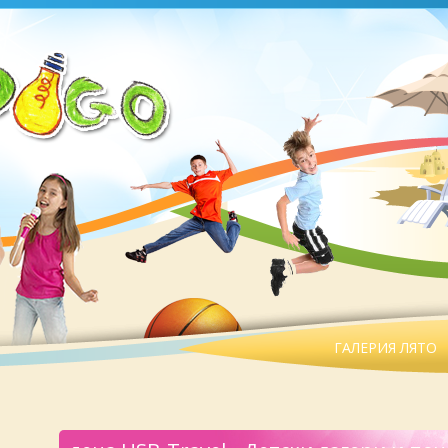
ГАЛЕРИЯ ЛЯТО