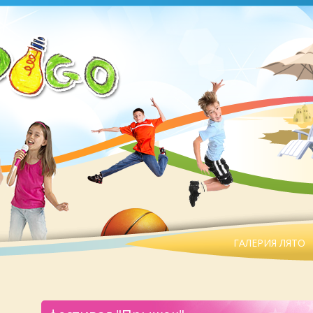
ГАЛЕРИЯ ЛЯТО