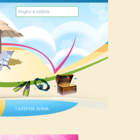
ГАЛЕРИЯ ЗИМА